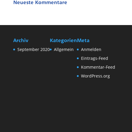
Neueste Kommentare
Archiv
Kategorien
Meta
September 2020
Allgemein
Anmelden
Eintrags-Feed
Kommentar-Feed
WordPress.org