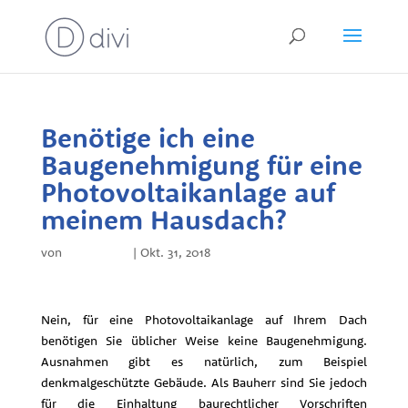
Benötige ich eine
Baugenehmigung für eine
Photovoltaikanlage auf
meinem Hausdach?
von
Philip Klich
|
Okt. 31, 2018
Nein, für eine Photovoltaikanlage auf Ihrem Dach
benötigen Sie üblicher Weise keine Baugenehmigung.
Ausnahmen gibt es natürlich, zum Beispiel
denkmalgeschützte Gebäude. Als Bauherr sind Sie jedoch
für die Einhaltung baurechtlicher Vorschriften